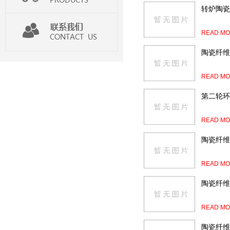
转炉陶瓷
READ MO
陶瓷纤维
READ MO
第二轮环
READ MO
陶瓷纤维
READ MO
陶瓷纤维
READ MO
陶瓷纤维