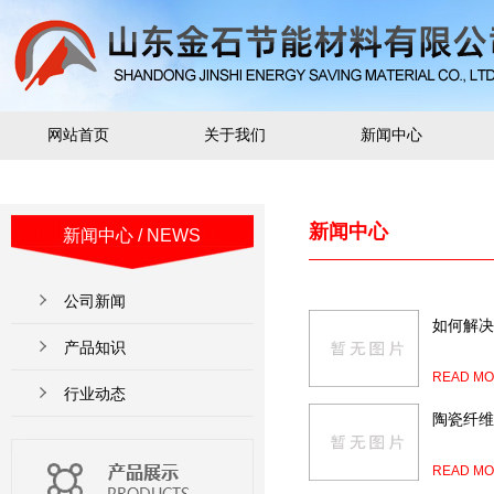
网站首页
关于我们
新闻中心
新闻中心
新闻中心
/ NEWS
公司新闻
如何解决
产品知识
READ MO
行业动态
陶瓷纤维
READ MO