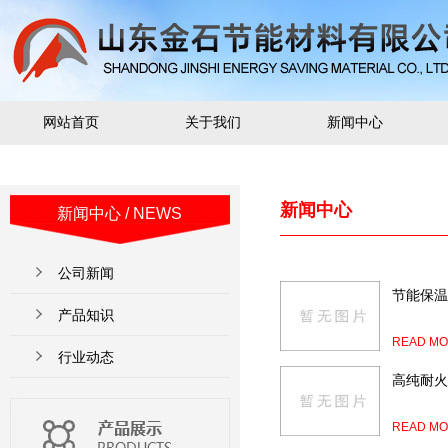
网站首页
关于我们
新闻中心
新闻中心
新闻中心
/ NEWS
公司新闻
节能保温
产品知识
READ MO
行业动态
高纯耐火
READ MO