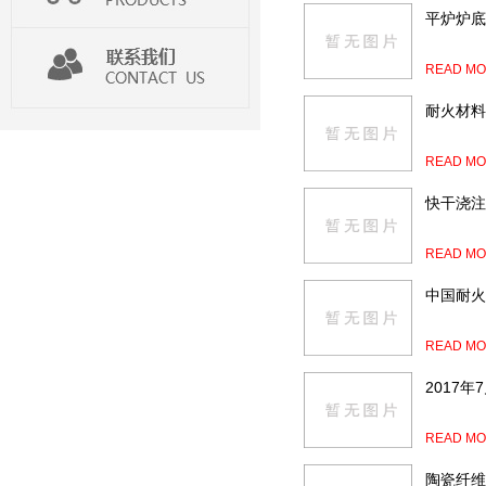
平炉炉底
READ MO
耐火材料
READ MO
快干浇注
READ MO
中国耐火
READ MO
2017
READ MO
陶瓷纤维