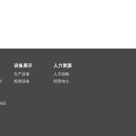
设备展示
人力资源
生产设备
人才战略
料
检测设备
招贤纳士
制品