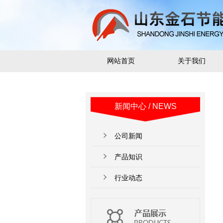
网站首页
关于我们
新闻中心
/ NEWS
公司新闻
产品知识
行业动态